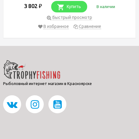
3 802
₽
Купить
В наличии
Быстрый просмотр
В избранное
Сравнение
Рыболовный интернет магазин в Красноярске