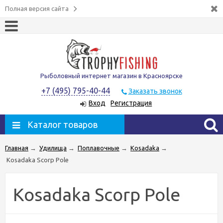
Полная версия сайта
Рыболовный интернет магазин в Красноярске
+7 (495) 795-40-44
Заказать звонок
Вход
Регистрация
Каталог товаров
Главная
→
Удилища
→
Поплавочные
→
Kosadaka
→
Kosadaka Scorp Pole
Kosadaka Scorp Pole