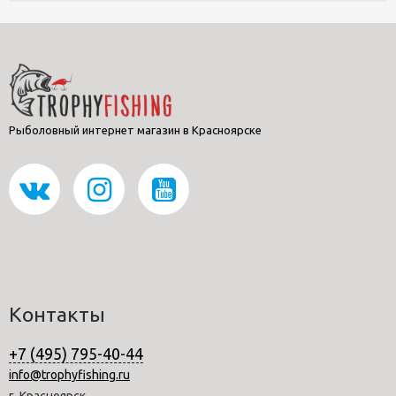
Рыболовный интернет магазин в Красноярске
Контакты
+7 (495) 795-40-44
info@trophyfishing.ru