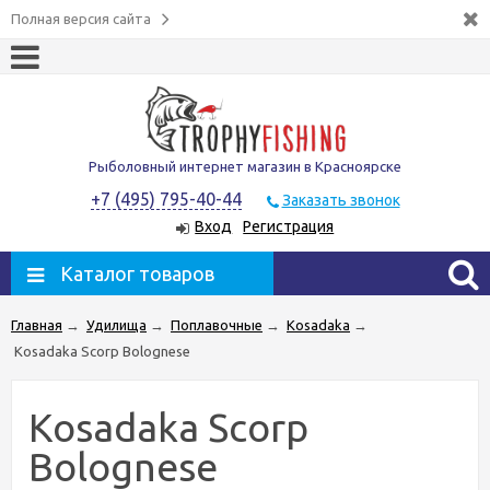
Полная версия сайта
Рыболовный интернет магазин в Красноярске
+7 (495) 795-40-44
Заказать звонок
Вход
Регистрация
Каталог товаров
Главная
→
Удилища
→
Поплавочные
→
Kosadaka
→
Kosadaka Scorp Bolognese
Kosadaka Scorp
Bolognese