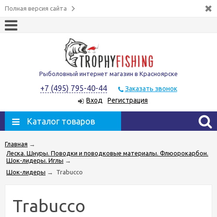
Полная версия сайта
Рыболовный интернет магазин в Красноярске
+7 (495) 795-40-44
Заказать звонок
Вход
Регистрация
Каталог товаров
Главная
→
Леска. Шнуры. Поводки и поводковые материалы. Флюорокарбон.
Шок-лидеры. Иглы
→
Шок-лидеры
→
Trabucco
Trabucco