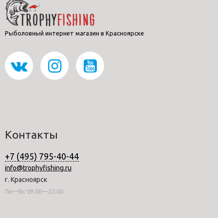
Рыболовный интернет магазин в Красноярске
Контакты
+7 (495) 795-40-44
info@trophyfishing.ru
г. Красноярск
Пн—Вс 09:00—22:00