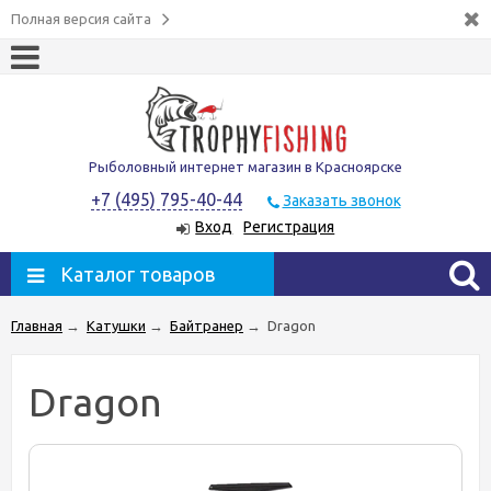
Полная версия сайта
Рыболовный интернет магазин в Красноярске
+7 (495) 795-40-44
Заказать звонок
Вход
Регистрация
Каталог товаров
Главная
→
Катушки
→
Байтранер
→
Dragon
Dragon