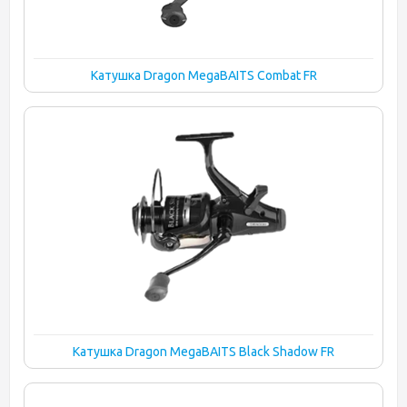
Катушка Dragon MegaBAITS Combat FR
Катушка Dragon MegaBAITS Black Shadow FR