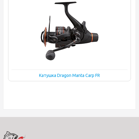
Катушка Dragon Manta Carp FR