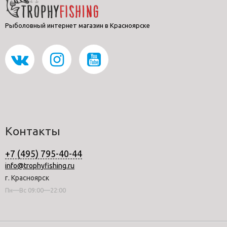
Рыболовный интернет магазин в Красноярске
Контакты
+7 (495) 795-40-44
info@trophyfishing.ru
г. Красноярск
Пн—Вс 09:00—22:00