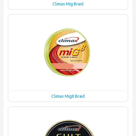
Climax Mig Braid
Climax Mig8 Braid