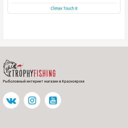
Climax Touch 8
Рыболовный интернет магазин в Красноярске