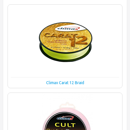
Climax Carat 12 Braid