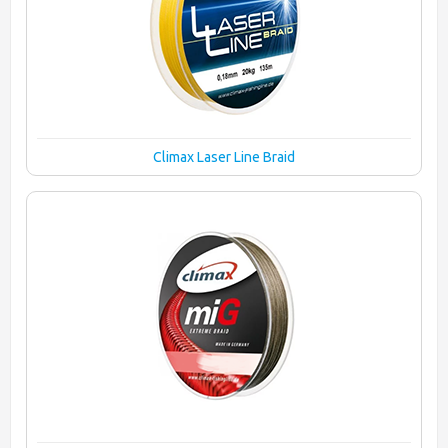
Climax Laser Line Braid