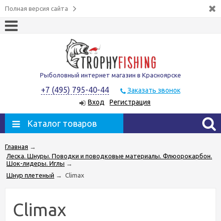
Полная версия сайта
Рыболовный интернет магазин в Красноярске
+7 (495) 795-40-44
Заказать звонок
Вход
Регистрация
Каталог товаров
Главная
→
Леска. Шнуры. Поводки и поводковые материалы. Флюорокарбон.
Шок-лидеры. Иглы
→
Шнур плетеный
→
Climax
Climax