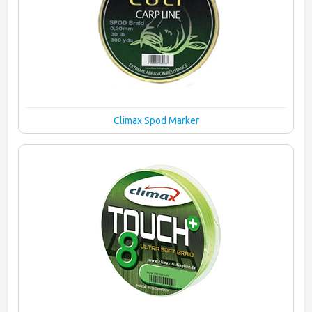
Climax Spod Marker