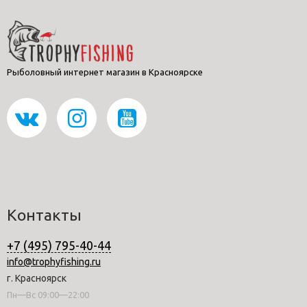
Рыболовный интернет магазин в Красноярске
Контакты
+7 (495) 795-40-44
info@trophyfishing.ru
г. Красноярск
Пн—Вс 09:00—22:00