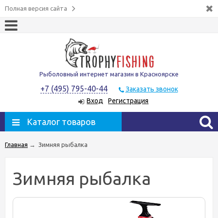
Полная версия сайта
Рыболовный интернет магазин в Красноярске
+7 (495) 795-40-44
Заказать звонок
Вход
Регистрация
Каталог товаров
Главная
→
Зимняя рыбалка
Зимняя рыбалка