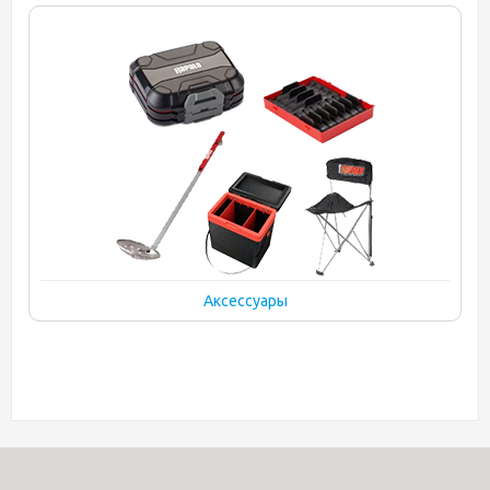
Аксессуары