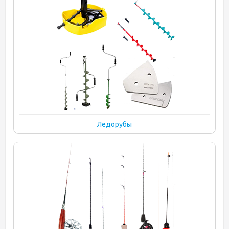
Ледорубы