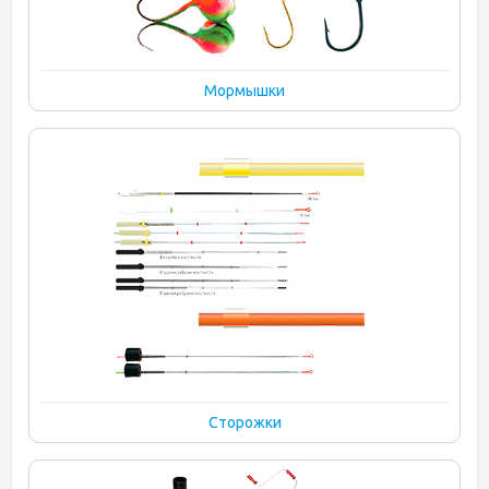
Мормышки
Сторожки