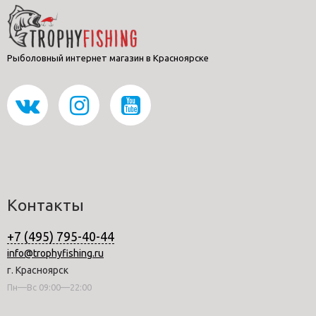
Рыболовный интернет магазин в Красноярске
Контакты
+7 (495) 795-40-44
info@trophyfishing.ru
г. Красноярск
Пн—Вс 09:00—22:00