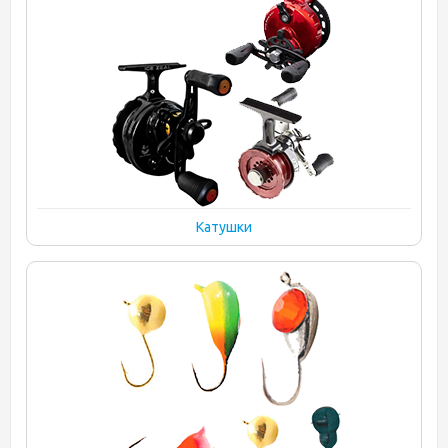
Катушки