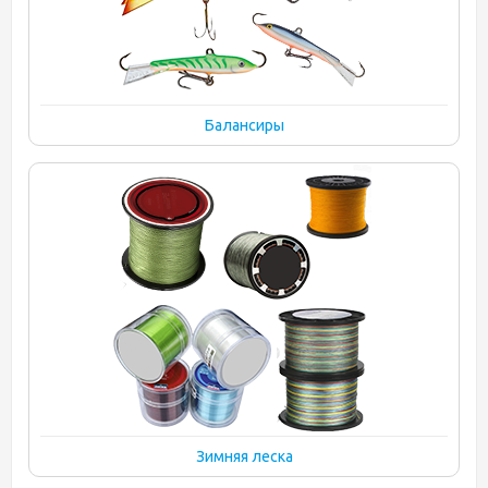
Балансиры
Зимняя леска