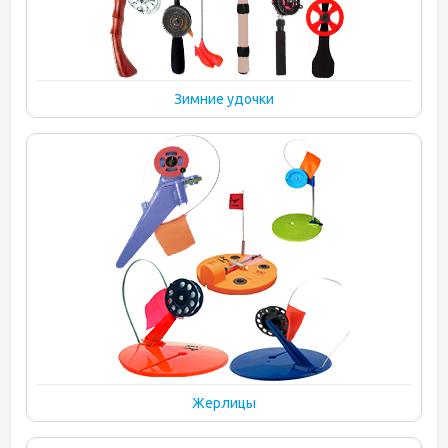
Зимние удочки
Жерлицы