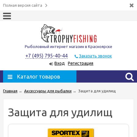
Полная версия сайта
Рыболовный интернет магазин в Красноярске
+7 (495) 795-40-44
Заказать звонок
Вход
Регистрация
Каталог товаров
Главная
→
Аксессуары для рыбалки
→
Защита для удилищ
Защита для удилищ