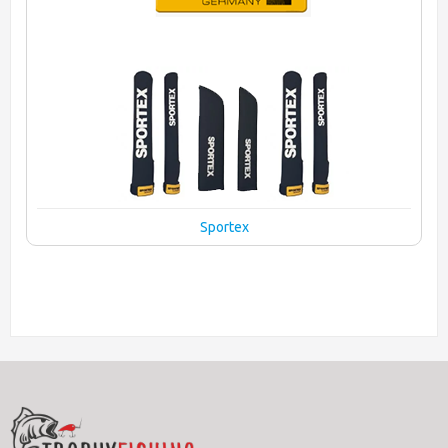
Sportex