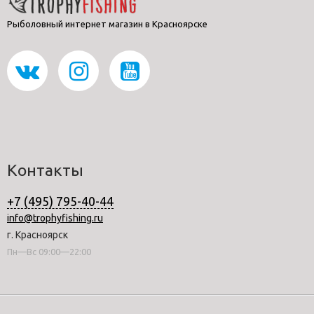
Рыболовный интернет магазин в Красноярске
Контакты
+7 (495) 795-40-44
info@trophyfishing.ru
г. Красноярск
Пн—Вс 09:00—22:00