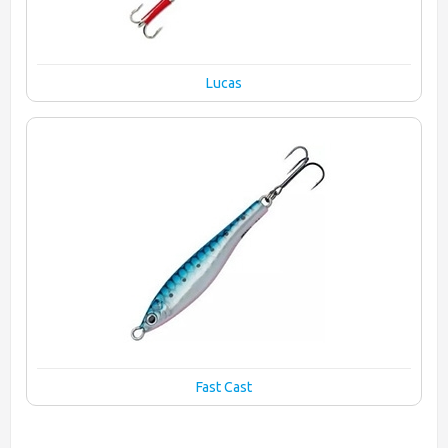
Lucas
Fast Cast