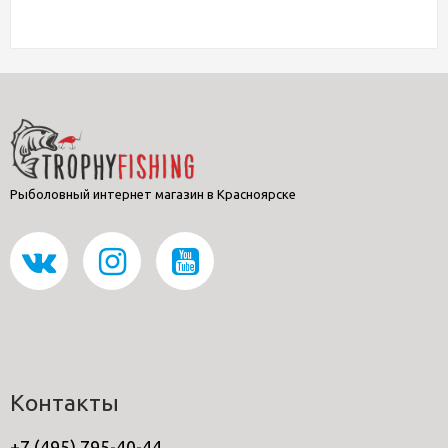
Рыболовный интернет магазин в Красноярске
Контакты
+7 (495) 795-40-44