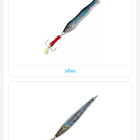
Sillen