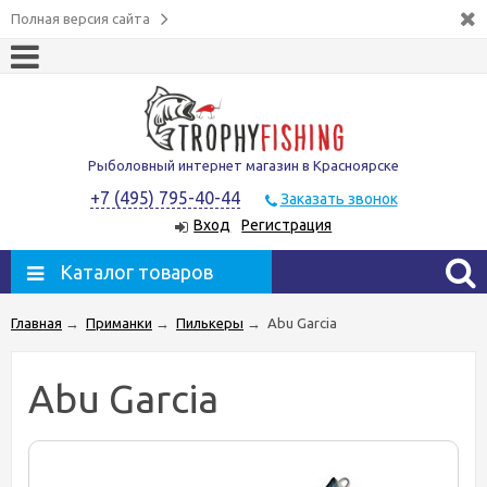
Полная версия сайта
Рыболовный интернет магазин в Красноярске
+7 (495) 795-40-44
Заказать звонок
Вход
Регистрация
Каталог товаров
Главная
→
Приманки
→
Пилькеры
→
Abu Garcia
Abu Garcia