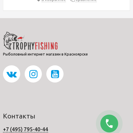
Рыболовный интернет магазин в Красноярске
Контакты
+7 (495) 795-40-44