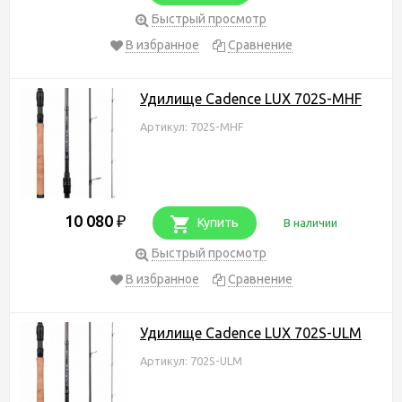
Быстрый просмотр
В избранное
Сравнение
Удилище Cadence LUX 702S-MHF
Артикул: 702S-MHF
10 080
₽
Купить
В наличии
Быстрый просмотр
В избранное
Сравнение
Удилище Cadence LUX 702S-ULM
Артикул: 702S-ULM