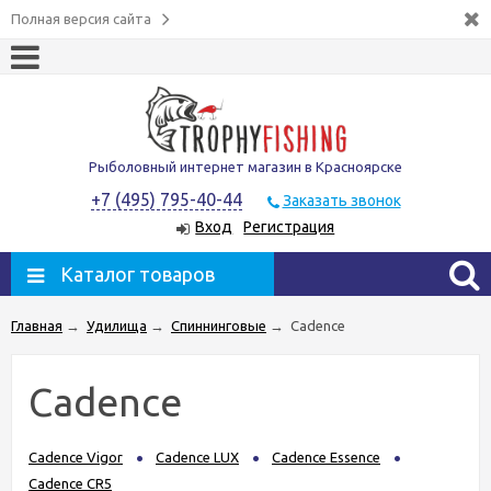
Полная версия сайта
Рыболовный интернет магазин в Красноярске
+7 (495) 795-40-44
Заказать звонок
Вход
Регистрация
Каталог товаров
Главная
→
Удилища
→
Спиннинговые
→
Cadence
Cadence
Cadence Vigor
Cadence LUX
Cadence Essence
Cadence CR5