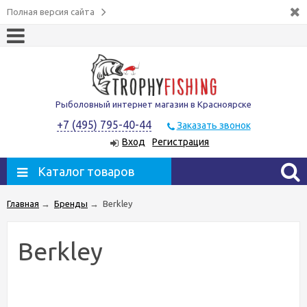
Полная версия сайта
Рыболовный интернет магазин в Красноярске
+7 (495) 795-40-44
Заказать звонок
Вход
Регистрация
Каталог товаров
Главная
→
Бренды
→
Berkley
Berkley