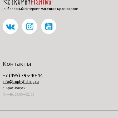
Рыболовный интернет магазин в Красноярске
Контакты
+7 (495) 795-40-44
info@trophyfishing.ru
г. Красноярск
Пн—Вс 09:00—22:00