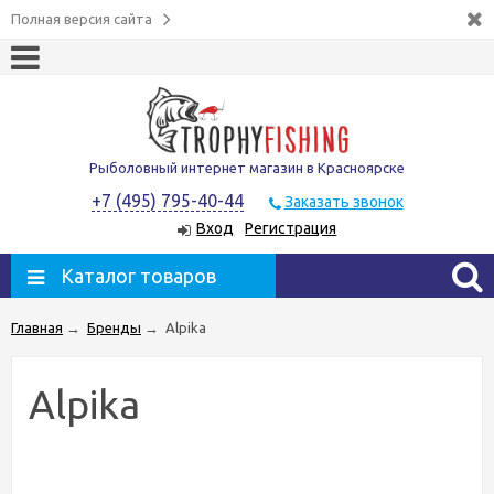
Полная версия сайта
Рыболовный интернет магазин в Красноярске
+7 (495) 795-40-44
Заказать звонок
Вход
Регистрация
Каталог товаров
Главная
→
Бренды
→
Alpika
Alpika