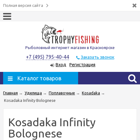
Полная версия сайта
Рыболовный интернет магазин в Красноярске
+7 (495) 795-40-44
Заказать звонок
Вход
Регистрация
Каталог товаров
Главная
→
Удилища
→
Поплавочные
→
Kosadaka
→
Kosadaka Infinity Bolognese
Kosadaka Infinity
Bolognese