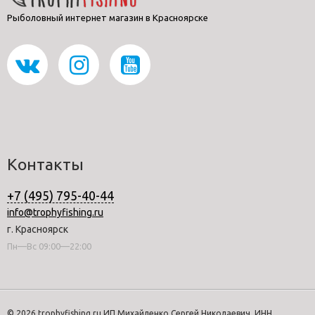
Рыболовный интернет магазин в Красноярске
Контакты
+7 (495) 795-40-44
info@trophyfishing.ru
г. Красноярск
Пн—Вс 09:00—22:00
© 2026 trophyfishing.ru ИП Михайленко Сергей Николаевич, ИНН