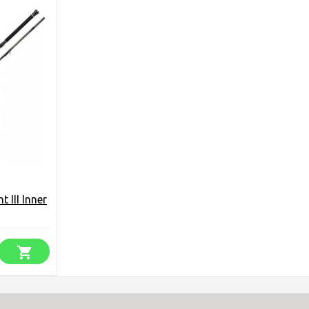
III Inner