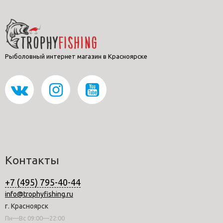
Рыболовный интернет магазин в Красноярске
Контакты
+7 (495) 795-40-44
info@trophyfishing.ru
г. Красноярск
Пн—Вс 09:00—22:00