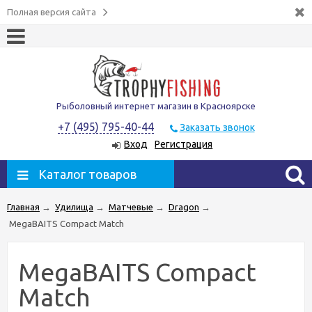
Полная версия сайта
Рыболовный интернет магазин в Красноярске
+7 (495) 795-40-44
Заказать звонок
Вход
Регистрация
Каталог товаров
Главная
→
Удилища
→
Матчевые
→
Dragon
→
MegaBAITS Compact Match
MegaBAITS Compact
Match