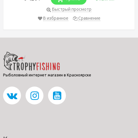
Быстрый просмотр
В избранное
Сравнение
Рыболовный интернет магазин в Красноярске