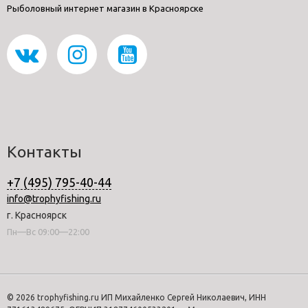
Рыболовный интернет магазин в Красноярске
Контакты
+7 (495) 795-40-44
info@trophyfishing.ru
г. Красноярск
Пн—Вс 09:00—22:00
© 2026 trophyfishing.ru ИП Михайленко Сергей Николаевич, ИНН