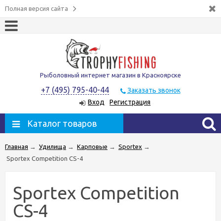
Полная версия сайта
Рыболовный интернет магазин в Красноярске
+7 (495) 795-40-44
Заказать звонок
Вход
Регистрация
Каталог товаров
Главная
→
Удилища
→
Карповые
→
Sportex
→
Sportex Competition CS-4
Sportex Competition
CS-4