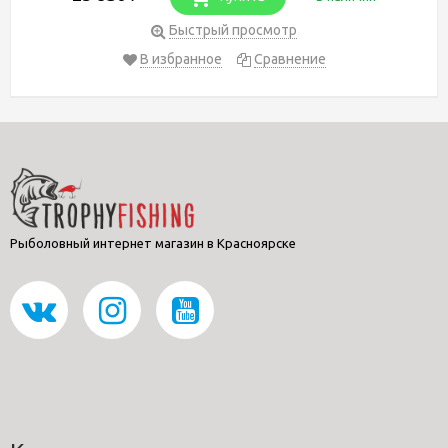
Быстрый просмотр
В избранное
Сравнение
Рыболовный интернет магазин в Красноярске