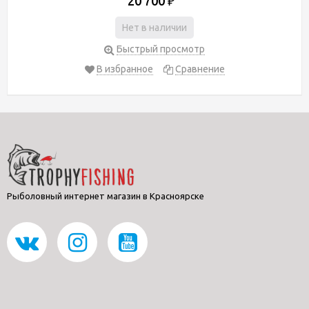
20 700
₽
Нет в наличии
Быстрый просмотр
В избранное
Сравнение
Рыболовный интернет магазин в Красноярске