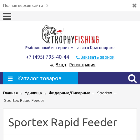
Полная версия сайта
Рыболовный интернет магазин в Красноярске
+7 (495) 795-40-44
Заказать звонок
Вход
Регистрация
Каталог товаров
Главная
→
Удилища
→
Фидерные/Пикерные
→
Sportex
→
Sportex Rapid Feeder
Sportex Rapid Feeder