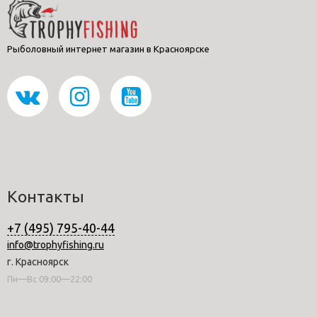
Рыболовный интернет магазин в Красноярске
Контакты
+7 (495) 795-40-44
info@trophyfishing.ru
г. Красноярск
Пн—Вс 09:00—22:00