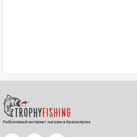
Рыболовный интернет магазин в Красноярске