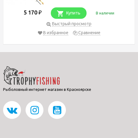
5 170
₽
Купить
В наличии
Быстрый просмотр
В избранное
Сравнение
Рыболовный интернет магазин в Красноярске