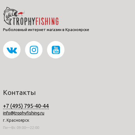
Рыболовный интернет магазин в Красноярске
Контакты
+7 (495) 795-40-44
info@trophyfishing.ru
г. Красноярск
Пн—Вс 09:00—22:00