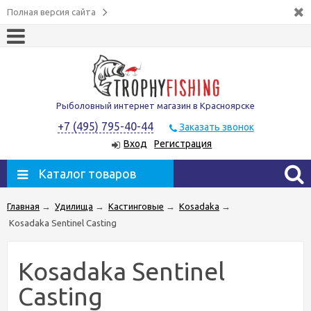
Полная версия сайта
Рыболовный интернет магазин в Красноярске
+7 (495) 795-40-44
Заказать звонок
Вход
Регистрация
Каталог товаров
Главная
→
Удилища
→
Кастинговые
→
Kosadaka
→
Kosadaka Sentinel Casting
Kosadaka Sentinel
Casting