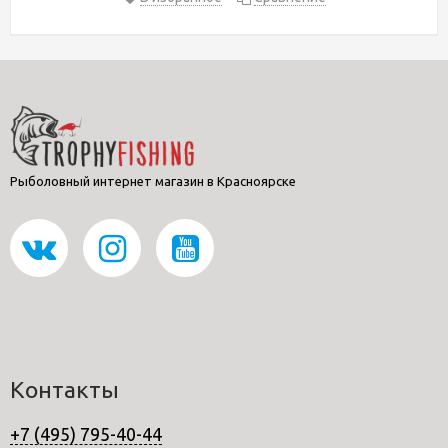
Рыболовный интернет магазин в Красноярске
Контакты
+7 (495) 795-40-44